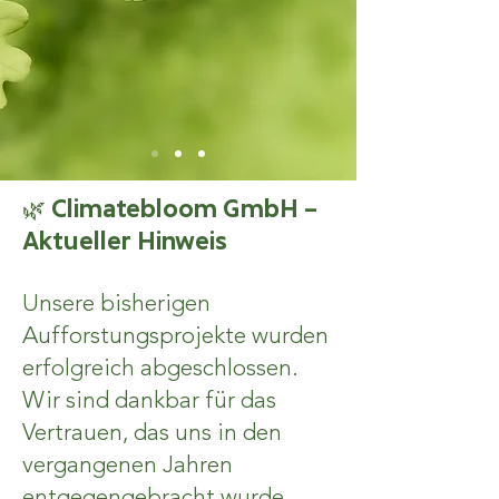
🌿 Climatebloom GmbH –
Aktueller Hinweis
Unsere bisherigen
Aufforstungsprojekte wurden
erfolgreich abgeschlossen.
Wir sind dankbar für das
Vertrauen, das uns in den
vergangenen Jahren
entgegengebracht wurde,