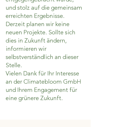
und stolz auf die gemeinsam
erreichten Ergebnisse.
Derzeit planen wir keine
neuen Projekte. Sollte sich
dies in Zukunft ändern,
informieren wir
selbstverständlich an dieser
Stelle.
Vielen Dank für Ihr Interesse
an der Climatebloom GmbH
und Ihrem Engagement für
eine grünere Zukunft.