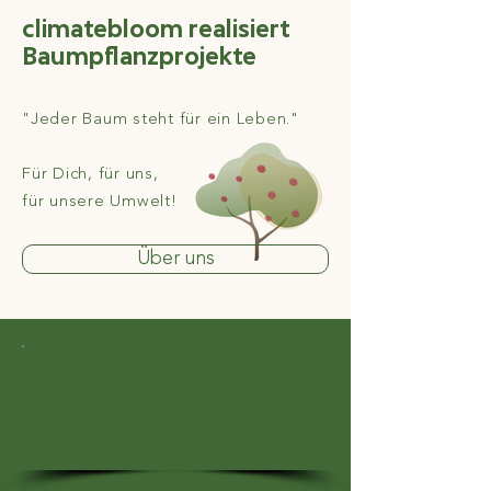
climatebloom realisiert
Baumpflanzprojekte
"Jeder Baum steht für ein Leben."
Für Dich,
für uns,
für unsere Umwelt!
Über uns
Unsere
Projekte: