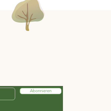
Abonnieren