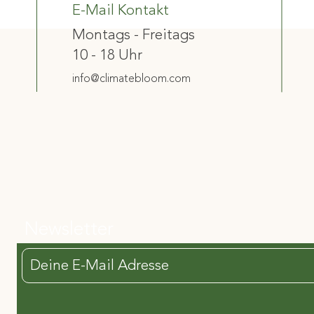
E-Mail Kontakt
Montags - Freitags
10 - 18 Uhr
info@climatebloom.com
Newsletter