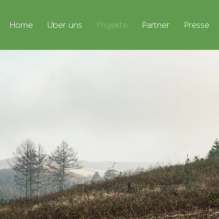
Home
Über uns
Projekte
Partner
Presse