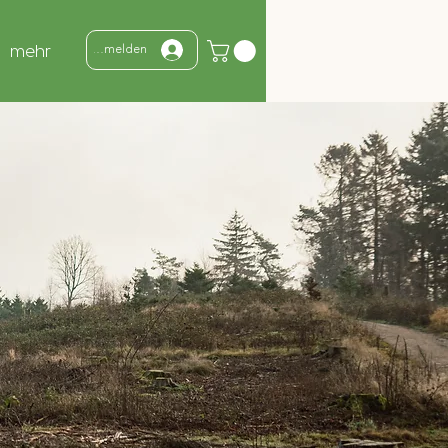
mehr
Anmelden