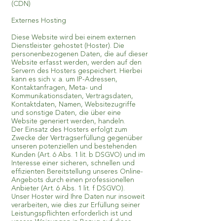
(CDN)
Externes Hosting
Diese Website wird bei einem externen
Dienstleister gehostet (Hoster). Die
personenbezogenen Daten, die auf dieser
Website erfasst werden, werden auf den
Servern des Hosters gespeichert. Hierbei
kann es sich v. a. um IP-Adressen,
Kontaktanfragen, Meta- und
Kommunikationsdaten, Vertragsdaten,
Kontaktdaten, Namen, Websitezugriffe
und sonstige Daten, die über eine
Website generiert werden, handeln.
Der Einsatz des Hosters erfolgt zum
Zwecke der Vertragserfüllung gegenüber
unseren potenziellen und bestehenden
Kunden (Art. 6 Abs. 1 lit. b DSGVO) und im
Interesse einer sicheren, schnellen und
effizienten Bereitstellung unseres Online-
Angebots durch einen professionellen
Anbieter (Art. 6 Abs. 1 lit. f DSGVO).
Unser Hoster wird Ihre Daten nur insoweit
verarbeiten, wie dies zur Erfüllung seiner
Leistungspflichten erforderlich ist und