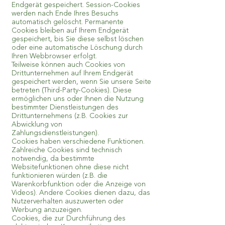
Endgerät gespeichert. Session-Cookies
werden nach Ende Ihres Besuchs
automatisch gelöscht. Permanente
Cookies bleiben auf Ihrem Endgerät
gespeichert, bis Sie diese selbst löschen
oder eine automatische Löschung durch
Ihren Webbrowser erfolgt.
Teilweise können auch Cookies von
Drittunternehmen auf Ihrem Endgerät
gespeichert werden, wenn Sie unsere Seite
betreten (Third-Party-Cookies). Diese
ermöglichen uns oder Ihnen die Nutzung
bestimmter Dienstleistungen des
Drittunternehmens (z.B. Cookies zur
Abwicklung von
Zahlungsdienstleistungen).
Cookies haben verschiedene Funktionen.
Zahlreiche Cookies sind technisch
notwendig, da bestimmte
Websitefunktionen ohne diese nicht
funktionieren würden (z.B. die
Warenkorbfunktion oder die Anzeige von
Videos). Andere Cookies dienen dazu, das
Nutzerverhalten auszuwerten oder
Werbung anzuzeigen.
Cookies, die zur Durchführung des