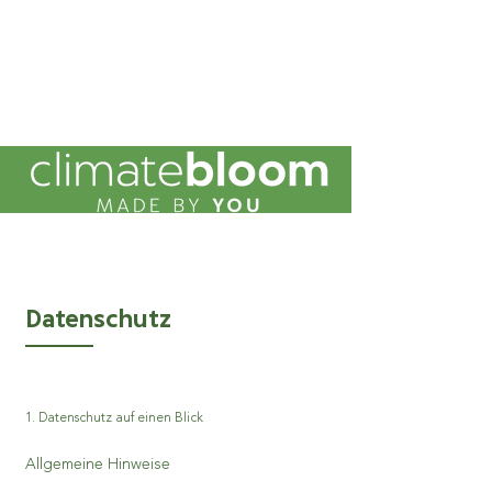
Datenschutz
1. Datenschutz auf einen Blick
Allgemeine Hinweise