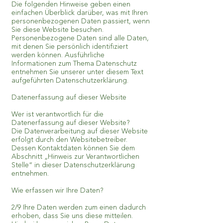
Die folgenden Hinweise geben einen
einfachen Überblick darüber, was mit Ihren
personenbezogenen Daten passiert, wenn
Sie diese Website besuchen.
Personenbezogene Daten sind alle Daten,
mit denen Sie persönlich identifiziert
werden können. Ausführliche
Informationen zum Thema Datenschutz
entnehmen Sie unserer unter diesem Text
aufgeführten Datenschutzerklärung.
Datenerfassung auf dieser Website
Wer ist verantwortlich für die
Datenerfassung auf dieser Website?
Die Datenverarbeitung auf dieser Website
erfolgt durch den Websitebetreiber.
Dessen Kontaktdaten können Sie dem
Abschnitt „Hinweis zur Verantwortlichen
Stelle“ in dieser Datenschutzerklärung
entnehmen.
Wie erfassen wir Ihre Daten?
2/9 Ihre Daten werden zum einen dadurch
erhoben, dass Sie uns diese mitteilen.