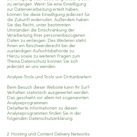
zu verlangen. Wenn Sie eine Einwilligung
zur Datenverarbeitung erteilt haben,
können Sie diese Einwilligung jederzeit für
die Zukunft widerrufen. Außerdem haben
Sie das Recht, unter bestimmten
Umständen die Einschränkung der
Verarbeitung Ihrer personenbezogenen
Daten zu verlangen. Des Weiteren steht
Ihnen ein Beschwerderecht bei der
zuständigen Aufsichtsbehörde zu.
Hierzu sowie zu weiteren Fragen zum
Thema Datenschutz können Sie sich
jederzeit an uns wenden.
Analyse-Tools und Tools von Drittanbietern
Beim Besuch dieser Website kann Ihr Surf-
Verhalten statistisch ausgewertet werden.
Das geschieht vor allem mit sogenannten
Analyseprogrammen.
Detaillierte Informationen zu diesen
Analyseprogrammen finden Sie in der
folgenden Datenschutzerklärung.
2. Hosting und Content Delivery Networks