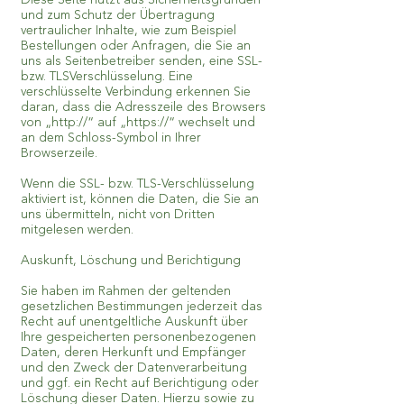
und zum Schutz der Übertragung
vertraulicher Inhalte, wie zum Beispiel
Bestellungen oder Anfragen, die Sie an
uns als Seitenbetreiber senden, eine SSL-
bzw. TLSVerschlüsselung. Eine
verschlüsselte Verbindung erkennen Sie
daran, dass die Adresszeile des Browsers
von „http://“ auf „https://“ wechselt und
an dem Schloss-Symbol in Ihrer
Browserzeile.
Wenn die SSL- bzw. TLS-Verschlüsselung
aktiviert ist, können die Daten, die Sie an
uns übermitteln, nicht von Dritten
mitgelesen werden.
Auskunft, Löschung und Berichtigung
Sie haben im Rahmen der geltenden
gesetzlichen Bestimmungen jederzeit das
Recht auf unentgeltliche Auskunft über
Ihre gespeicherten personenbezogenen
Daten, deren Herkunft und Empfänger
und den Zweck der Datenverarbeitung
und ggf. ein Recht auf Berichtigung oder
Löschung dieser Daten. Hierzu sowie zu