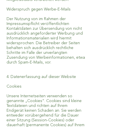
Widerspruch gegen Werbe-E-Mails
Der Nutzung von im Rahmen der
Impressumspflicht veröffentlichten
Kontaktdaten zur Übersendung von nicht
ausdrücklich angeforderter Werbung und
Informationsmaterialien wird hiermit
widersprochen. Die Betreiber der Seiten
behalten sich ausdrücklich rechtliche
Schritte im Falle der unverlangten
Zusendung von Werbeinformationen, etwa
durch Spam-E-Mails, vor.
4. Datenerfassung auf dieser Website
Cookies
Unsere Internetseiten verwenden so
genannte „Cookies“. Cookies sind kleine
Textdateien und richten auf Ihrem
Endgerät keinen Schaden an. Sie werden
entweder vorübergehend für die Dauer
einer Sitzung (Session-Cookies) oder
dauerhaft (permanente Cookies) auf Ihrem