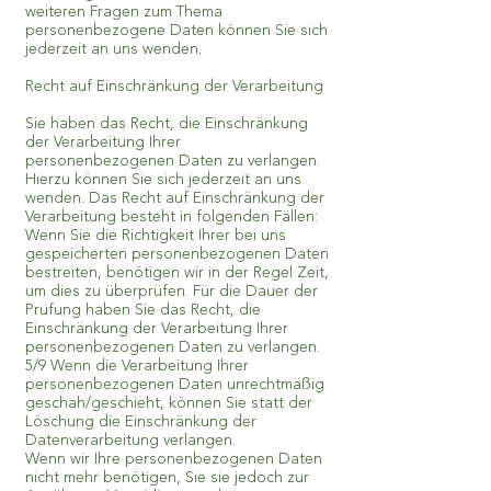
weiteren Fragen zum Thema
personenbezogene Daten können Sie sich
jederzeit an uns wenden.
Recht auf Einschränkung der Verarbeitung
Sie haben das Recht, die Einschränkung
der Verarbeitung Ihrer
personenbezogenen Daten zu verlangen.
Hierzu können Sie sich jederzeit an uns
wenden. Das Recht auf Einschränkung der
Verarbeitung besteht in folgenden Fällen:
Wenn Sie die Richtigkeit Ihrer bei uns
gespeicherten personenbezogenen Daten
bestreiten, benötigen wir in der Regel Zeit,
um dies zu überprüfen. Für die Dauer der
Prüfung haben Sie das Recht, die
Einschränkung der Verarbeitung Ihrer
personenbezogenen Daten zu verlangen.
5/9 Wenn die Verarbeitung Ihrer
personenbezogenen Daten unrechtmäßig
geschah/geschieht, können Sie statt der
Löschung die Einschränkung der
Datenverarbeitung verlangen.
Wenn wir Ihre personenbezogenen Daten
nicht mehr benötigen, Sie sie jedoch zur