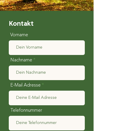
Kontakt
Vorname
Nachname
E-Mail Adresse
Telefonnummer