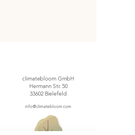
climatebloom GmbH
Hermann Str. 50
33602 Bielefeld
info@climatebloom.com